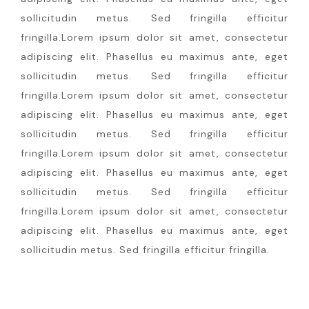
sollicitudin metus. Sed fringilla efficitur
fringilla.Lorem ipsum dolor sit amet, consectetur
adipiscing elit. Phasellus eu maximus ante, eget
sollicitudin metus. Sed fringilla efficitur
fringilla.Lorem ipsum dolor sit amet, consectetur
adipiscing elit. Phasellus eu maximus ante, eget
sollicitudin metus. Sed fringilla efficitur
fringilla.Lorem ipsum dolor sit amet, consectetur
adipiscing elit. Phasellus eu maximus ante, eget
sollicitudin metus. Sed fringilla efficitur
fringilla.Lorem ipsum dolor sit amet, consectetur
adipiscing elit. Phasellus eu maximus ante, eget
sollicitudin metus. Sed fringilla efficitur fringilla.