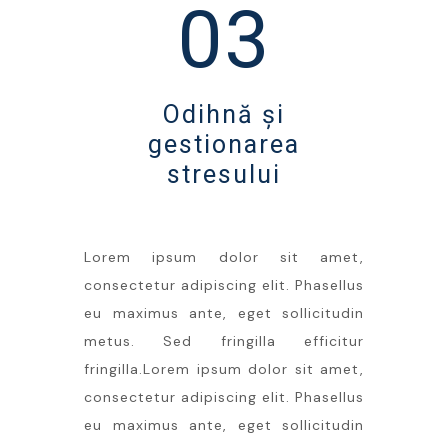
03
Odihnă și
gestionarea
stresului
Lorem ipsum dolor sit amet,
consectetur adipiscing elit. Phasellus
eu maximus ante, eget sollicitudin
metus. Sed fringilla efficitur
fringilla.Lorem ipsum dolor sit amet,
consectetur adipiscing elit. Phasellus
eu maximus ante, eget sollicitudin