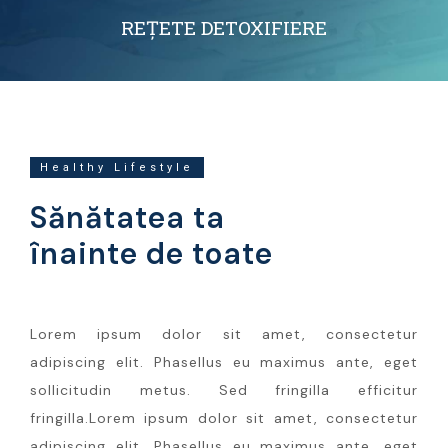
REȚETE DETOXIFIERE
Healthy Lifestyle
Sănătatea ta
înainte de toate
Lorem ipsum dolor sit amet, consectetur
adipiscing elit. Phasellus eu maximus ante, eget
sollicitudin metus. Sed fringilla efficitur
fringilla.Lorem ipsum dolor sit amet, consectetur
adipiscing elit. Phasellus eu maximus ante, eget