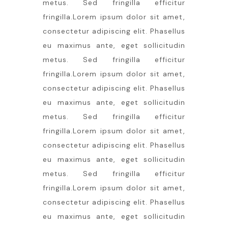
metus. Sed fringilla efficitur
fringilla.Lorem ipsum dolor sit amet,
consectetur adipiscing elit. Phasellus
eu maximus ante, eget sollicitudin
metus. Sed fringilla efficitur
fringilla.Lorem ipsum dolor sit amet,
consectetur adipiscing elit. Phasellus
eu maximus ante, eget sollicitudin
metus. Sed fringilla efficitur
fringilla.Lorem ipsum dolor sit amet,
consectetur adipiscing elit. Phasellus
eu maximus ante, eget sollicitudin
metus. Sed fringilla efficitur
fringilla.Lorem ipsum dolor sit amet,
consectetur adipiscing elit. Phasellus
eu maximus ante, eget sollicitudin