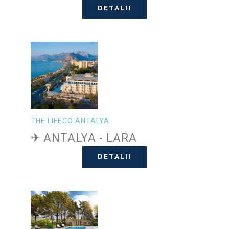
DETALII
THE LIFECO ANTALYA
✈ ANTALYA - LARA
DETALII