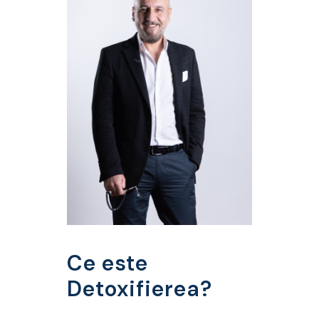
Ce este
Detoxifierea?