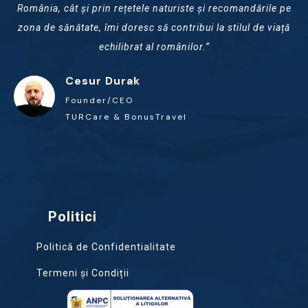
România, cât și prin rețetele naturiste și recomandările pe
zona de sănătate, îmi doresc să contribui la stilul de viață
echilibrat al românilor.”
Cesur Durak
Founder/CEO
TURCare & BonusTravel
Politici
Politică de Confidentialitate
Termeni și Condiții