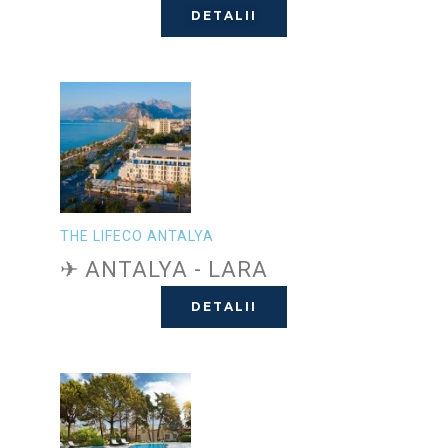
DETALII
THE LIFECO ANTALYA
✈ ANTALYA - LARA
DETALII