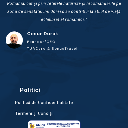
România, cât și prin rețetele naturiste și recomandările pe
zona de sănătate, îmi doresc să contribui la stilul de viață
echilibrat al românilor.”
Cesur Durak
Founder/CEO
TURCare & BonusTravel
Politici
Politică de Confidentialitate
Termeni și Condiții