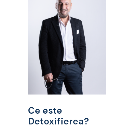
Ce este
Detoxifierea?