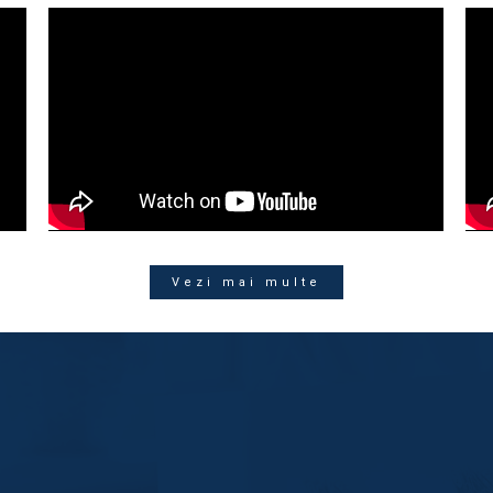
Vezi mai multe