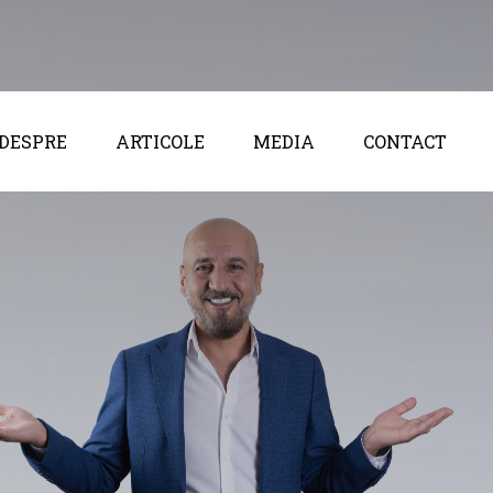
NEWS
DESPRE
ARTICOLE
MEDIA
CONTACT