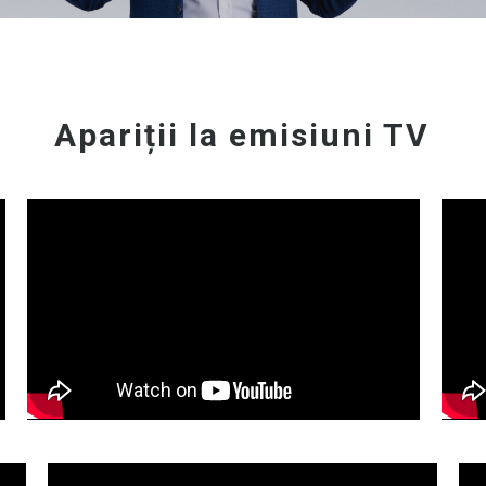
Apariții la emisiuni TV