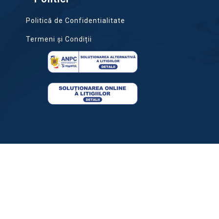
Politică de Confidentialitate
Termeni și Condiții