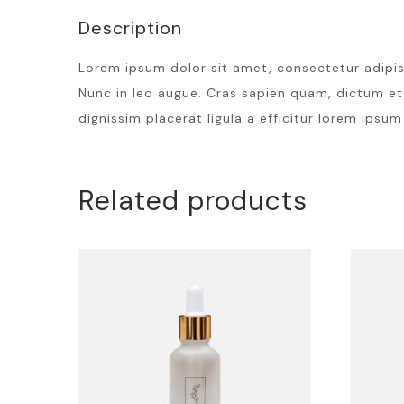
Description
Lorem ipsum dolor sit amet, consectetur adipisci
Nunc in leo augue. Cras sapien quam, dictum et 
dignissim placerat ligula a efficitur lorem ipsu
Related products