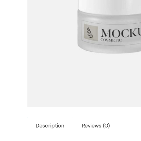
Description
Reviews (0)