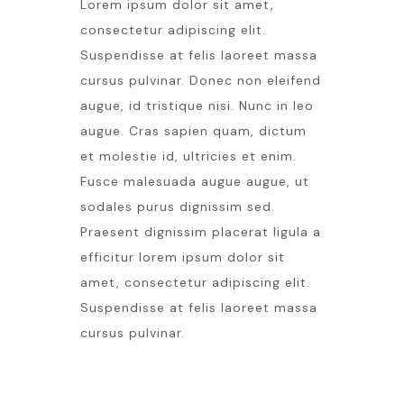
Lorem ipsum dolor sit amet,
consectetur adipiscing elit.
Suspendisse at felis laoreet massa
cursus pulvinar. Donec non eleifend
augue, id tristique nisi. Nunc in leo
augue. Cras sapien quam, dictum
et molestie id, ultricies et enim.
Fusce malesuada augue augue, ut
sodales purus dignissim sed.
Praesent dignissim placerat ligula a
efficitur lorem ipsum dolor sit
amet, consectetur adipiscing elit.
Suspendisse at felis laoreet massa
cursus pulvinar.